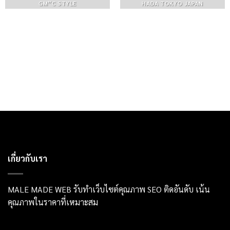
GM”C STYLE
HADA TOKYO JAPAN
เกี่ยวกับเรา
MALE MADE WEB รับทำเว็บไซต์คุณภาพ SEO ติดอันดับ เน้น
คุณภาพในราคาที่เหมาะสม